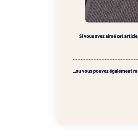
Si vous avez aimé cet article
...ou vous pouvez également m