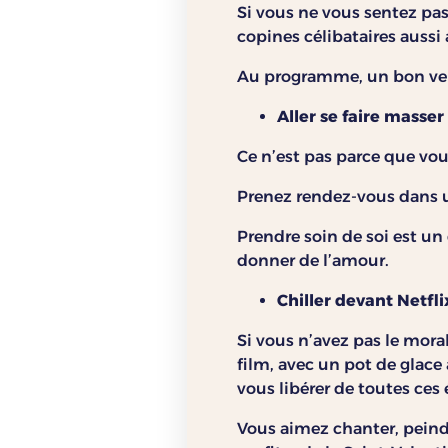
Si vous ne vous sentez pas
copines célibataires aussi 
Au programme, un bon verr
Aller se faire masser
Ce n’est pas parce que vou
Prenez rendez-vous dans u
Prendre soin de soi est u
donner de l’amour.
Chiller devant Netfli
Si vous n’avez pas le mor
film, avec un pot de glace
vous libérer de toutes ces
Vous aimez chanter, peind