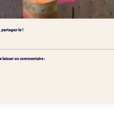
, partagez-le !
e laisser un commentaire :