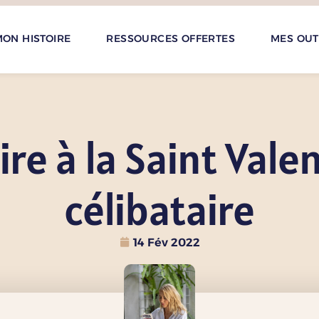
ON HISTOIRE
RESSOURCES OFFERTES
MES OUT
ire à la Saint Val
célibataire
14 Fév 2022