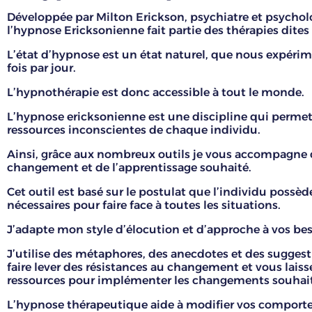
Développée par Milton Erickson, psychiatre et psychol
l’hypnose Ericksonienne fait partie des thérapies dites
L’état d’hypnose est un état naturel, que nous expéri
fois par jour.
L’hypnothérapie est donc accessible à tout le monde.
L’hypnose ericksonienne est une discipline qui permet 
ressources inconscientes de chaque individu.
Ainsi, grâce aux nombreux outils je vous accompagne 
changement et de l’apprentissage souhaité.
Cet outil est basé sur le postulat que l’individu possède
nécessaires pour faire face à toutes les situations.
J’adapte mon style d’élocution et d’approche à vos bes
J’utilise des métaphores, des anecdotes et des suggest
faire lever des résistances au changement et vous laiss
ressources pour implémenter les changements souhait
L’hypnose thérapeutique aide à modifier vos comport