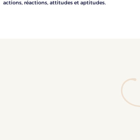
actions, réactions, attitudes et aptitudes.