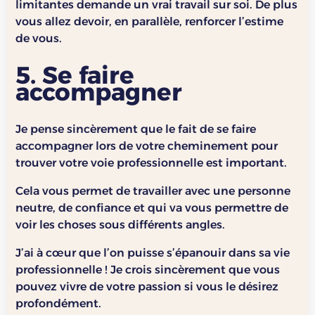
limitantes demande un vrai travail sur soi. De plus
vous allez devoir, en parallèle, renforcer l’estime
de vous.
5. Se faire
accompagner
Je pense sincèrement que le fait de se faire
accompagner lors de votre cheminement pour
trouver votre voie professionnelle est important.
Cela vous permet de travailler avec une personne
neutre, de confiance et qui va vous permettre de
voir les choses sous différents angles.
J’ai à cœur que l’on puisse s’épanouir dans sa vie
professionnelle ! Je crois sincèrement que vous
pouvez vivre de votre passion si vous le désirez
profondément.