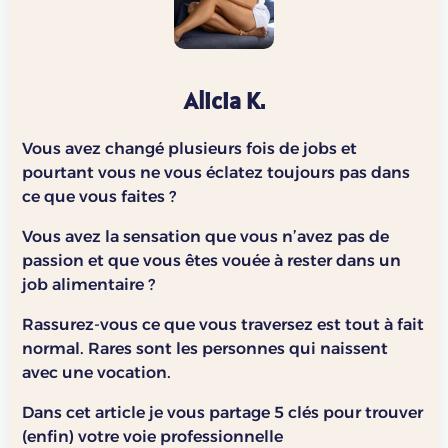
Alicia K.
Vous avez changé plusieurs fois de jobs et
pourtant vous ne vous éclatez toujours pas dans
ce que vous faites ?
Vous avez la sensation que vous n’avez pas de
passion et que vous êtes vouée à rester dans un
job alimentaire ?
Rassurez-vous ce que vous traversez est tout à fait
normal. Rares sont les personnes qui naissent
avec une vocation.
Dans cet article je vous partage 5 clés pour trouver
(enfin) votre voie professionnelle