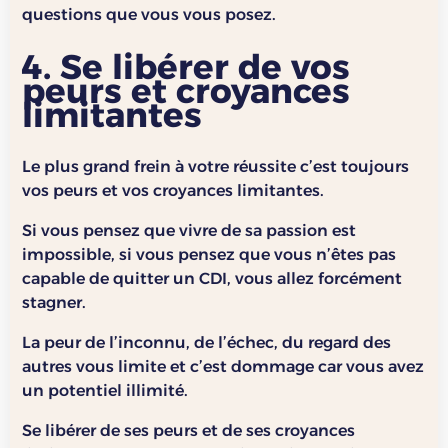
questions que vous vous posez.
4. Se libérer de vos
peurs et croyances
limitantes
Le plus grand frein à votre réussite c’est toujours
vos peurs et vos croyances limitantes.
Si vous pensez que vivre de sa passion est
impossible, si vous pensez que vous n’êtes pas
capable de quitter un CDI, vous allez forcément
stagner.
La peur de l’inconnu, de l’échec, du regard des
autres vous limite et c’est dommage car vous avez
un potentiel illimité.
Se libérer de ses peurs et de ses croyances