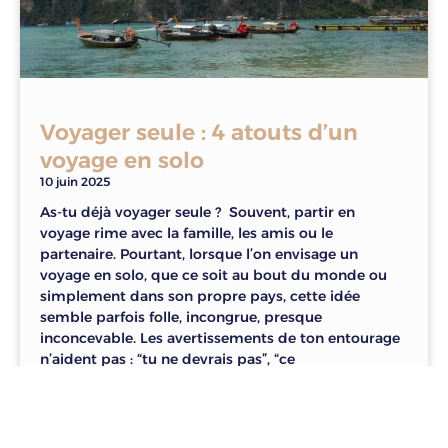
Voyager seule : 4 atouts d’un
voyage en solo
10 juin 2025
As-tu déjà voyager seule ? Souvent, partir en
voyage rime avec la famille, les amis ou le
partenaire. Pourtant, lorsque l’on envisage un
voyage en solo, que ce soit au bout du monde ou
simplement dans son propre pays, cette idée
semble parfois folle, incongrue, presque
inconcevable. Les avertissements de ton entourage
n’aident pas : “tu ne devrais pas”, “ce
LIRE »