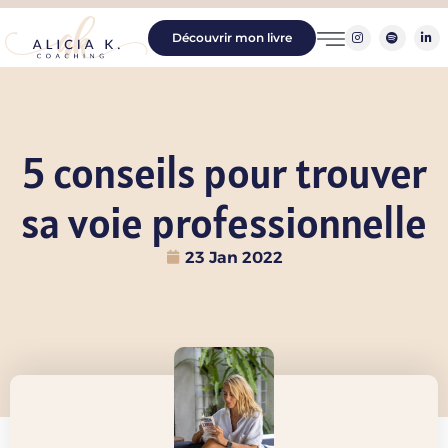
Découvrir mon livre
5 conseils pour trouver
sa voie professionnelle
23 Jan 2022