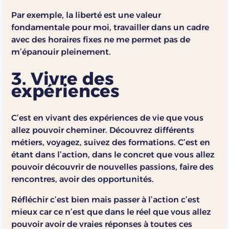
Par exemple, la liberté est une valeur
fondamentale pour moi, travailler dans un cadre
avec des horaires fixes ne me permet pas de
m’épanouir pleinement.
3. Vivre des
expériences
C’est en vivant des expériences de vie que vous
allez pouvoir cheminer. Découvrez différents
métiers, voyagez, suivez des formations. C’est en
étant dans l’action, dans le concret que vous allez
pouvoir découvrir de nouvelles passions, faire des
rencontres, avoir des opportunités.
Réfléchir c’est bien mais passer à l’action c’est
mieux car ce n’est que dans le réel que vous allez
pouvoir avoir de vraies réponses à toutes ces