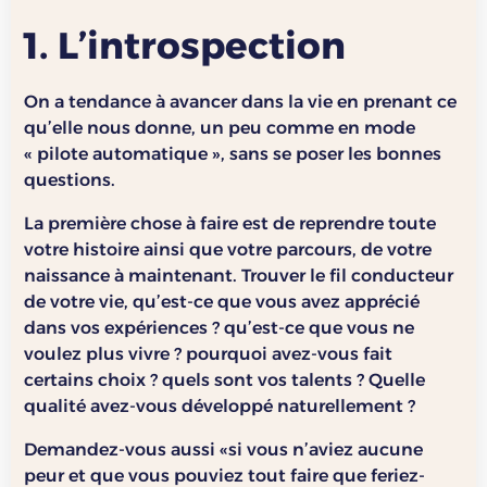
1. L’introspection
On a tendance à avancer dans la vie en prenant ce
qu’elle nous donne, un peu comme en mode
« pilote automatique », sans se poser les bonnes
questions.
La première chose à faire est de reprendre toute
votre histoire ainsi que votre parcours, de votre
naissance à maintenant. Trouver le fil conducteur
de votre vie, qu’est-ce que vous avez apprécié
dans vos expériences ? qu’est-ce que vous ne
voulez plus vivre ? pourquoi avez-vous fait
certains choix ? quels sont vos talents ? Quelle
qualité avez-vous développé naturellement ?
Demandez-vous aussi «si vous n’aviez aucune
peur et que vous pouviez tout faire que feriez-