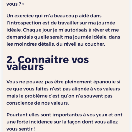
vous ? »
Un exercice qui m’a beaucoup aidé dans
l’introspection est de travailler sur ma journée
idéale. Chaque jour je m’autorisais à rêver et me
demandais quelle serait ma journée idéale, dans
les moindres détails, du réveil au coucher.
2. Connaitre vos
valeurs
Vous ne pouvez pas être pleinement épanouie si
ce que vous faites n’est pas alignée à vos valeurs
mais le problème c’est qu’on n’a souvent pas
conscience de nos valeurs.
Pourtant elles sont importantes à vos yeux et ont
une forte incidence sur la façon dont vous allez
vous sentir !