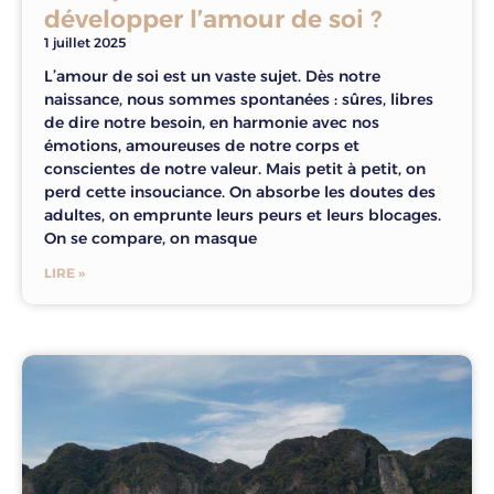
développer l’amour de soi ?
1 juillet 2025
L’amour de soi est un vaste sujet. Dès notre
naissance, nous sommes spontanées : sûres, libres
de dire notre besoin, en harmonie avec nos
émotions, amoureuses de notre corps et
conscientes de notre valeur. Mais petit à petit, on
perd cette insouciance. On absorbe les doutes des
adultes, on emprunte leurs peurs et leurs blocages.
On se compare, on masque
LIRE »