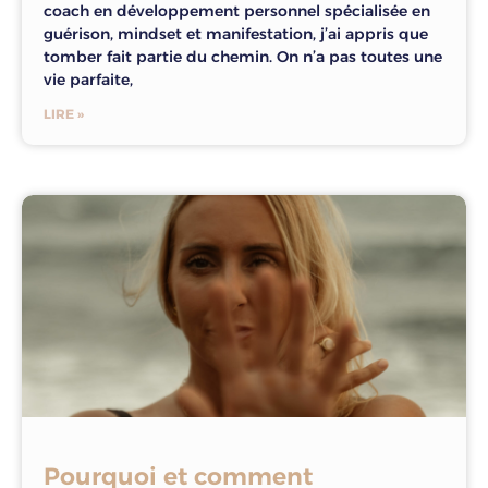
coach en développement personnel spécialisée en
guérison, mindset et manifestation, j’ai appris que
tomber fait partie du chemin. On n’a pas toutes une
vie parfaite,
LIRE »
Pourquoi et comment