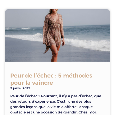
Peur de l’échec : 5 méthodes
pour la vaincre
9 juillet 2025
Peur de l’échec ? Pourtant, il n’y a pas d’échec, que
des retours d’expérience. C’est l’une des plus
grandes leçons que la vie m’a offerte : chaque
obstacle est une occasion de grandir. Chez moi,