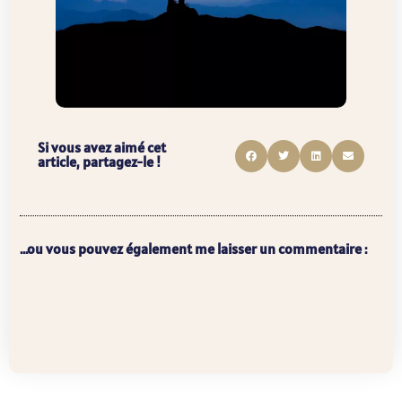
Si vous avez aimé cet
article, partagez-le !
...ou vous pouvez également me laisser un commentaire :