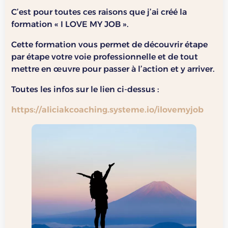
C’est pour toutes ces raisons que j’ai créé la
formation « I LOVE MY JOB ».
Cette formation vous permet de découvrir étape
par étape votre voie professionnelle et de tout
mettre en œuvre pour passer à l’action et y arriver.
Toutes les infos sur le lien ci-dessus :
https://aliciakcoaching.systeme.io/ilovemyjob