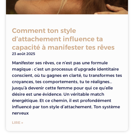
Comment ton style
d’attachement influence ta
capacité à manifester tes rêves
23 août 2025
Manifester ses rêves, ce n’est pas une formule
magique : c’est un processus d’upgrade identitaire
conscient, où tu gagnes en clarté, tu transformes tes
croyances, tes comportements, tu te réalignes…
jusqu’à devenir cette femme pour qui ce qu’elle
désire est une évidence. Un véritable match
énergétique. Et ce chemin, il est profondément
influencé par ton style d’attachement. Ton système
nerveux
LIRE »