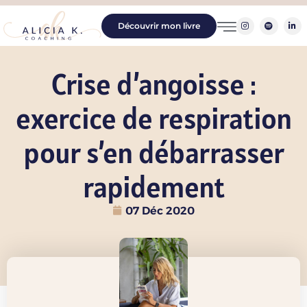
Découvrir mon livre
Crise d’angoisse :
exercice de respiration
pour s’en débarrasser
rapidement
07 Déc 2020