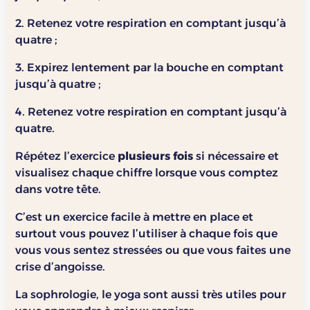
2. Retenez votre respiration en comptant jusqu’à
quatre ;
3. Expirez lentement par la bouche en comptant
jusqu’à quatre ;
4. Retenez votre respiration en comptant jusqu’à
quatre.
Répétez l’exercice
plusieurs fois
si nécessaire et
visualisez chaque chiffre lorsque vous comptez
dans votre tête.
C’est un exercice facile à mettre en place et
surtout vous pouvez l’utiliser à chaque fois que
vous vous sentez stressées ou que vous faites une
crise d’angoisse.
La sophrologie, le yoga sont aussi très utiles pour