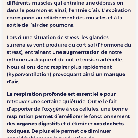
différents muscles qui entraine une dépression
dans le poumon et ainsi, l’entrée d’air. L’expiration
correspond au relâchement des muscles et à la
sortie de l’air des poumons.
Lors d’une situation de stress, les glandes
surrénales vont produire du cortisol (l’hormone du
stress), entraînant une
augmentation
de notre
rythme cardiaque et de notre tension artérielle.
Nous allons donc respirer plus rapidement
(hyperventilation) provoquant ainsi un
manque
d’air
.
La respiration profonde
est essentielle pour
retrouver une certaine quiétude. Outre le fait
d’apporter de l’oxygène à vos cellules, une bonne
respiration permet d’améliorer le fonctionnement
des
organes digestifs
et d’éliminer
vos déchets
toxiques.
De plus elle permet de diminuer