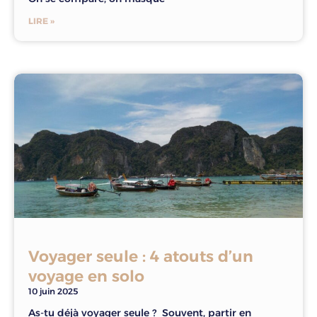
LIRE »
Voyager seule : 4 atouts d’un
voyage en solo
10 juin 2025
As-tu déjà voyager seule ? Souvent, partir en