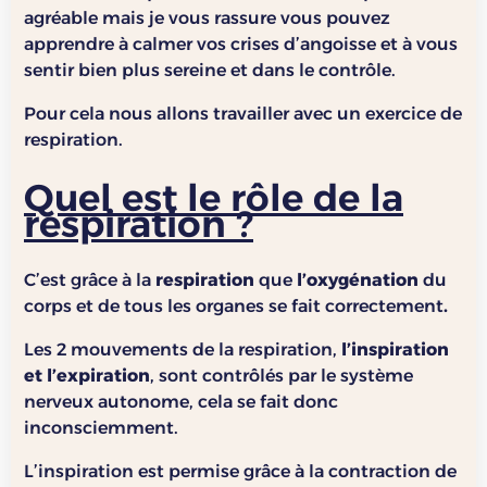
agréable mais je vous rassure vous pouvez
apprendre à calmer vos crises d’angoisse et à vous
sentir bien plus sereine et dans le contrôle.
Pour cela nous allons travailler avec un exercice de
respiration.
Quel est le rôle de la
respiration ?
C’est grâce à la
respiration
que
l’oxygénation
du
corps et de tous les organes se fait correctement
.
Les 2 mouvements de la respiration,
l’inspiration
et l’expiration
, sont contrôlés par le système
nerveux autonome, cela se fait donc
inconsciemment.
L’inspiration est permise grâce à la contraction de