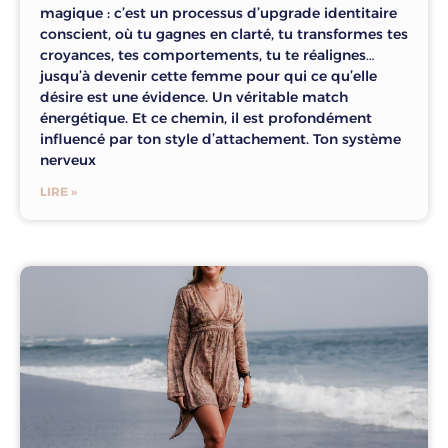
magique : c’est un processus d’upgrade identitaire
conscient, où tu gagnes en clarté, tu transformes tes
croyances, tes comportements, tu te réalignes…
jusqu’à devenir cette femme pour qui ce qu’elle
désire est une évidence. Un véritable match
énergétique. Et ce chemin, il est profondément
influencé par ton style d’attachement. Ton système
nerveux
LIRE »