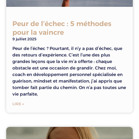
Peur de l’échec : 5 méthodes
pour la vaincre
9 juillet 2025
Peur de l’échec ? Pourtant, il n’y a pas d’échec, que
des retours d’expérience. C’est l’une des plus
grandes leçons que la vie m’a offerte : chaque
obstacle est une occasion de grandir. Chez moi,
coach en développement personnel spécialisée en
guérison, mindset et manifestation, j’ai appris que
tomber fait partie du chemin. On n’a pas toutes une
vie parfaite,
LIRE »