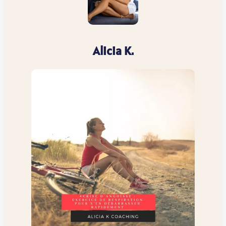
Alicia K.