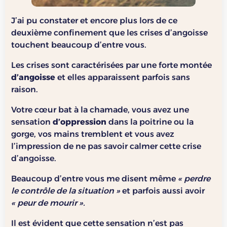
J’ai pu constater et encore plus lors de ce
deuxième confinement que les crises d’angoisse
touchent beaucoup d’entre vous.
Les crises sont caractérisées par une forte montée
d’angoisse
et elles apparaissent parfois sans
raison.
Votre cœur bat à la chamade, vous avez une
sensation
d’oppression
dans la poitrine ou la
gorge, vos mains tremblent et vous avez
l’impression de ne pas savoir calmer cette crise
d’angoisse.
Beaucoup d’entre vous me disent même
« perdre
le contrôle de la situation »
et parfois aussi avoir
« peur de mourir ».
Il est évident que cette sensation n’est pas