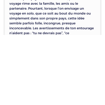
voyage rime avec la famille, les amis ou le
partenaire. Pourtant, lorsque l’on envisage un
voyage en solo, que ce soit au bout du monde ou
simplement dans son propre pays, cette idée
semble parfois folle, incongrue, presque
inconcevable. Les avertissements de ton entourage
n’aident pas : “tu ne devrais pas”, “ce
LIRE »