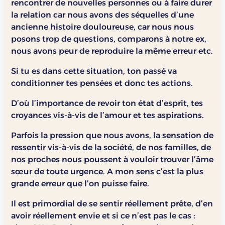
rencontrer de nouvelles personnes ou à faire durer
la relation car nous avons des séquelles d’une
ancienne histoire douloureuse, car nous nous
posons trop de questions, comparons à notre ex,
nous avons peur de reproduire la même erreur etc.
Si tu es dans cette situation, ton passé va
conditionner tes pensées et donc tes actions.
D’où l’importance de revoir ton état d’esprit, tes
croyances vis-à-vis de l’amour et tes aspirations.
Parfois la pression que nous avons, la sensation de
ressentir vis-à-vis de la société, de nos familles, de
nos proches nous poussent à vouloir trouver l’âme
sœur de toute urgence. A mon sens c’est la plus
grande erreur que l’on puisse faire.
Il est primordial de se sentir réellement prête, d’en
avoir réellement envie et si ce n’est pas le cas :