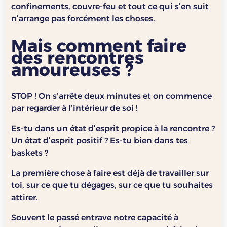
confinements, couvre-feu et tout ce qui s’en suit
n’arrange pas forcément les choses.
Mais comment faire
des rencontres
amoureuses ?
STOP ! On s’arrête deux minutes et on commence
par regarder à l’intérieur de soi !
Es-tu dans un état d’esprit propice à la rencontre ?
Un état d’esprit positif ? Es-tu bien dans tes
baskets ?
La première chose à faire est déjà de travailler sur
toi, sur ce que tu dégages, sur ce que tu souhaites
attirer.
Souvent le passé entrave notre capacité à