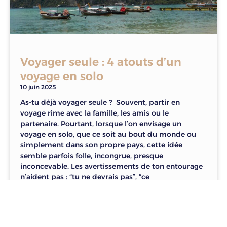
Voyager seule : 4 atouts d’un
voyage en solo
10 juin 2025
As-tu déjà voyager seule ? Souvent, partir en
voyage rime avec la famille, les amis ou le
partenaire. Pourtant, lorsque l’on envisage un
voyage en solo, que ce soit au bout du monde ou
simplement dans son propre pays, cette idée
semble parfois folle, incongrue, presque
inconcevable. Les avertissements de ton entourage
n’aident pas : “tu ne devrais pas”, “ce
LIRE »