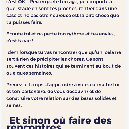
c’est OK ! Peu importe ton âge, peu importe à
quel stade en sont tes proches, rentrer dans une
case et ne pas être heureuse est la pire chose que
tu puisses faire.
Ecoute toi et respecte ton rythme et tes envies,
c’est ta vie !
Idem lorsque tu vas rencontrer quelqu’un, cela ne
sert à rien de précipiter les choses. Ce sont
souvent ces histoires qui se terminent au bout de
quelques semaines.
Prenez le temps d’apprendre à vous connaitre toi
et ton partenaire, de vous découvrir et de
construire votre relation sur des bases solides et
saines.
Et sinon où faire des
rencontres