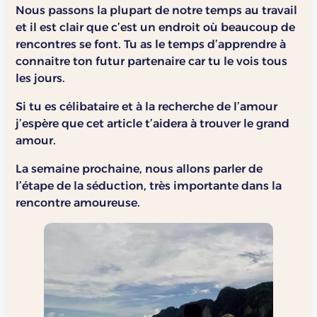
Nous passons la plupart de notre temps au travail
et il est clair que c’est un endroit où beaucoup de
rencontres se font. Tu as le temps d’apprendre à
connaitre ton futur partenaire car tu le vois tous
les jours.
Si tu es célibataire et à la recherche de l’amour
j’espère que cet article t’aidera à trouver le grand
amour.
La semaine prochaine, nous allons parler de
l’étape de la séduction, très importante dans la
rencontre amoureuse.