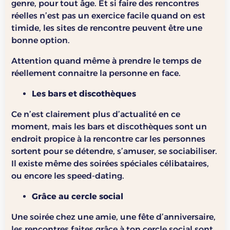
genre, pour tout âge. Et si faire des rencontres
réelles n’est pas un exercice facile quand on est
timide, les sites de rencontre peuvent être une
bonne option.
Attention quand même à prendre le temps de
réellement connaitre la personne en face.
Les bars et discothèques
Ce n’est clairement plus d’actualité en ce
moment, mais les bars et discothèques sont un
endroit propice à la rencontre car les personnes
sortent pour se détendre, s’amuser, se sociabiliser.
Il existe même des soirées spéciales célibataires,
ou encore les speed-dating.
Grâce au cercle social
Une soirée chez une amie, une fête d’anniversaire,
les rencontres faites grâce à ton cercle social sont