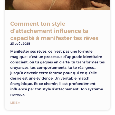
Comment ton style
d’attachement influence ta
capacité à manifester tes rêves
23 août 2025
Manifester ses rêves, ce n’est pas une formule
magique : c’est un processus d’upgrade identitaire
conscient, où tu gagnes en clarté, tu transformes tes
croyances, tes comportements, tu te réalignes…
jusqu’à devenir cette femme pour qui ce qu’elle
désire est une évidence. Un véritable match
énergétique. Et ce chemin, il est profondément
influencé par ton style d’attachement. Ton système
nerveux
LIRE »