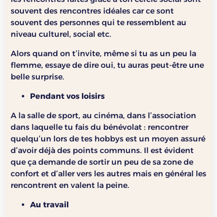
souvent des rencontres idéales car ce sont
souvent des personnes qui te ressemblent au
niveau culturel, social etc.
Alors quand on t’invite, même si tu as un peu la
flemme, essaye de dire oui, tu auras peut-être une
belle surprise.
Pendant vos loisirs
A la salle de sport, au cinéma, dans l’association
dans laquelle tu fais du bénévolat : rencontrer
quelqu’un lors de tes hobbys est un moyen assuré
d’avoir déjà des points communs. Il est évident
que ça demande de sortir un peu de sa zone de
confort et d’aller vers les autres mais en général les
rencontrent en valent la peine.
Au travail