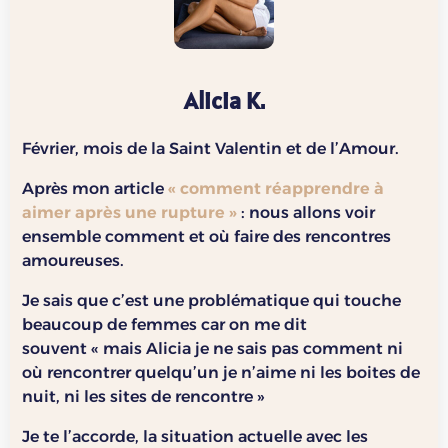
Alicia K.
Février, mois de la Saint Valentin et de l’Amour.
Après mon article
« comment réapprendre à
aimer après une rupture »
: nous allons voir
ensemble comment et où faire des rencontres
amoureuses.
Je sais que c’est une problématique qui touche
beaucoup de femmes car on me dit
souvent « mais Alicia je ne sais pas comment ni
où rencontrer quelqu’un je n’aime ni les boites de
nuit, ni les sites de rencontre »
Je te l’accorde, la situation actuelle avec les