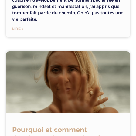
guérison, mindset et manifestation, j’ai appris que
tomber fait partie du chemin. On n’a pas toutes une
vie parfaite,
LIRE »
Pourquoi et comment