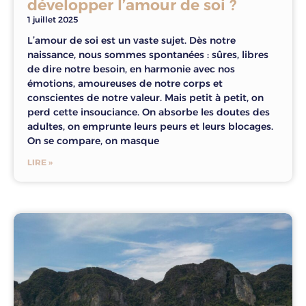
développer l’amour de soi ?
1 juillet 2025
L’amour de soi est un vaste sujet. Dès notre
naissance, nous sommes spontanées : sûres, libres
de dire notre besoin, en harmonie avec nos
émotions, amoureuses de notre corps et
conscientes de notre valeur. Mais petit à petit, on
perd cette insouciance. On absorbe les doutes des
adultes, on emprunte leurs peurs et leurs blocages.
On se compare, on masque
LIRE »