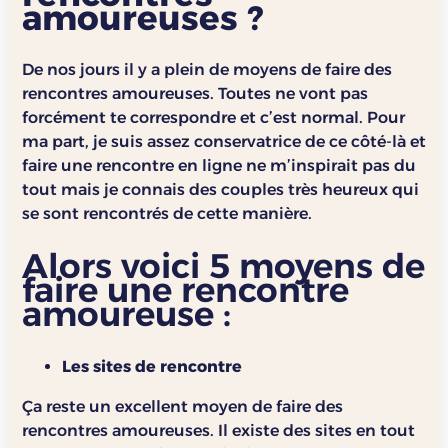
amoureuses ?
De nos jours il y a plein de moyens de faire des
rencontres amoureuses. Toutes ne vont pas
forcément te correspondre et c’est normal. Pour
ma part, je suis assez conservatrice de ce côté-là et
faire une rencontre en ligne ne m’inspirait pas du
tout mais je connais des couples très heureux qui
se sont rencontrés de cette manière.
Alors voici 5 moyens de
faire une rencontre
amoureuse :
Les sites de rencontre
Ça reste un excellent moyen de faire des
rencontres amoureuses. Il existe des sites en tout