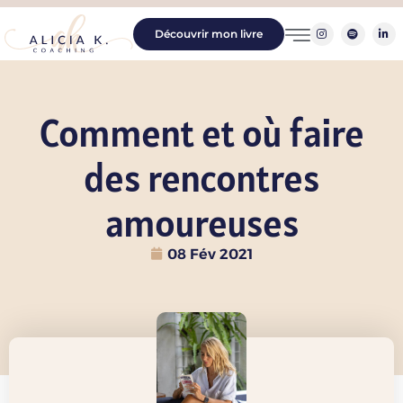
Découvrir mon livre
Comment et où faire
des rencontres
amoureuses
08 Fév 2021