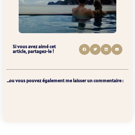
Si vous avez aimé cet
article, partagez-le !
...ou vous pouvez également me laisser un commentaire :