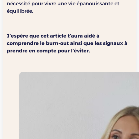
nécessité pour vivre une vie épanouissante et
équilibrée.
J’espère que cet article t’aura aidé à
comprendre le burn-out ainsi que les signaux à
prendre en compte pour l’éviter.