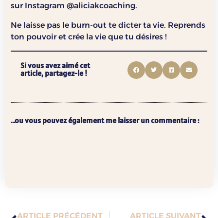
sur Instagram @aliciakcoaching.
Ne laisse pas le burn-out te dicter ta vie. Reprends
ton pouvoir et crée la vie que tu désires !
Si vous avez aimé cet
article, partagez-le !
...ou vous pouvez également me laisser un commentaire :
ARTICLE PRÉCÉDENT
ARTICLE SUIVANT