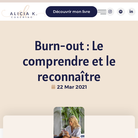
Découvrir mon livre
Burn-out : Le
comprendre et le
reconnaître
22 Mar 2021