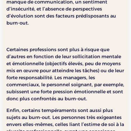
manque de communication, un sentiment
d’insécurité, et l’absence de perspectives
d’évolution sont des facteurs prédisposants au
burn-out.
Certaines professions sont plus à risque que
d’autres en fonction de leur sollicitation mentale
et émotionnelle (objectifs élevés, peu de moyens
mis en œuvre pour atteindre les tâches) ou de leur
forte responsabilité. Les managers, les
commerciaux, le personnel soignant, par exemple,
subissent une forte pression émotionnelle et sont
donc plus confrontés au burn-out.
Enfin, certains tempéraments sont aussi plus
sujets au burn-out. Les personnes très exigeantes
envers elles-mêmes, celles liant l’estime de soi à la