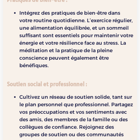
Intégrez des pratiques de bien-être dans
votre routine quotidienne. L’exercice régulier,
une alimentation équilibrée, et un sommeil
suffisant sont essentiels pour maintenir votre
énergie et votre résilience face au stress. La
méditation et la pratique de la pleine
conscience peuvent également être
bénéfiques.
Soutien social et professionnel
:
Cultivez un réseau de soutien solide, tant sur
le plan personnel que professionnel. Partagez
vos préoccupations et vos sentiments avec
des amis, des membres de la famille ou des
collègues de confiance. Rejoignez des
groupes de soutien ou des communautés