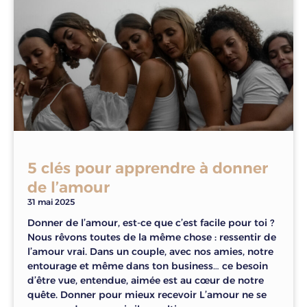
5 clés pour apprendre à donner
de l’amour
31 mai 2025
Donner de l’amour, est-ce que c’est facile pour toi ?
Nous rêvons toutes de la même chose : ressentir de
l’amour vrai. Dans un couple, avec nos amies, notre
entourage et même dans ton business… ce besoin
d’être vue, entendue, aimée est au cœur de notre
quête. Donner pour mieux recevoir L’amour ne se