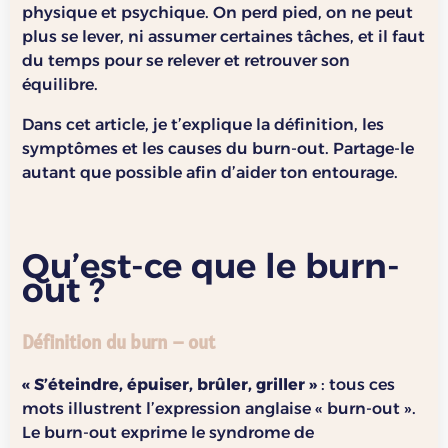
physique et psychique. On perd pied, on ne peut
plus se lever, ni assumer certaines tâches, et il faut
du temps pour se relever et retrouver son
équilibre.
Dans cet article, je t’explique la définition, les
symptômes et les causes du burn-out. Partage-le
autant que possible afin d’aider ton entourage.
Qu’est-ce que le burn-
out ?
Définition du burn – out
« S’éteindre, épuiser, brûler, griller »
: tous ces
mots illustrent l’expression anglaise « burn-out ».
Le burn-out exprime le syndrome de