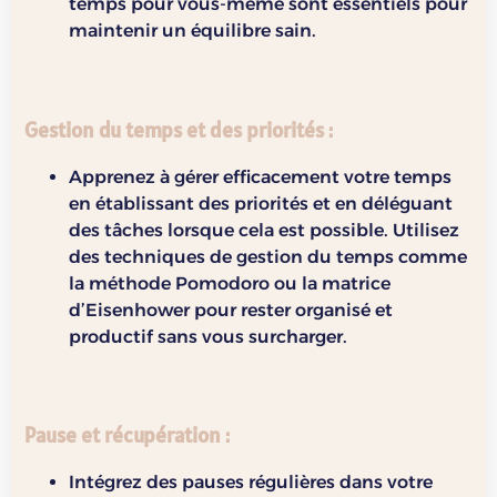
temps pour vous-même sont essentiels pour
maintenir un équilibre sain.
Gestion du temps et des priorités
:
Apprenez à gérer efficacement votre temps
en établissant des priorités et en déléguant
des tâches lorsque cela est possible. Utilisez
des techniques de gestion du temps comme
la méthode Pomodoro ou la matrice
d’Eisenhower pour rester organisé et
productif sans vous surcharger.
Pause et récupération
:
Intégrez des pauses régulières dans votre