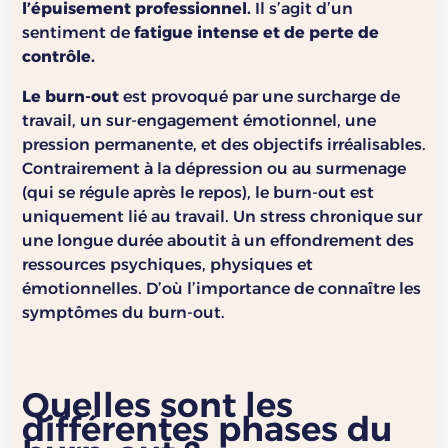
l’épuisement professionnel.
Il s’agit d’un
sentiment de
fatigue intense et de perte de
contrôle.
Le burn-out
est provoqué par une surcharge de
travail, un sur-engagement émotionnel, une
pression permanente, et des objectifs irréalisables.
Contrairement à la dépression ou au surmenage
(qui se régule après le repos), le burn-out est
uniquement lié au travail. Un stress chronique sur
une longue durée aboutit à un effondrement des
ressources psychiques, physiques et
émotionnelles. D’où l’importance de connaître les
symptômes du burn-out.
Quelles sont les
différentes phases du