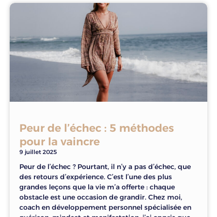
Peur de l’échec : 5 méthodes
pour la vaincre
9 juillet 2025
Peur de l’échec ? Pourtant, il n’y a pas d’échec, que
des retours d’expérience. C’est l’une des plus
grandes leçons que la vie m’a offerte : chaque
obstacle est une occasion de grandir. Chez moi,
coach en développement personnel spécialisée en