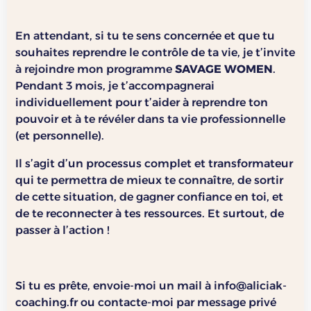
En attendant, si tu te sens concernée et que tu
souhaites reprendre le contrôle de ta vie, je t’invite
à rejoindre mon programme
SAVAGE WOMEN
.
Pendant 3 mois, je t’accompagnerai
individuellement pour t’aider à reprendre ton
pouvoir et à te révéler dans ta vie professionnelle
(et personnelle).
Il s’agit d’un processus complet et transformateur
qui te permettra de mieux te connaître, de sortir
de cette situation, de gagner confiance en toi, et
de te reconnecter à tes ressources. Et surtout, de
passer à l’action !
Si tu es prête, envoie-moi un mail à info@aliciak-
coaching.fr ou contacte-moi par message privé