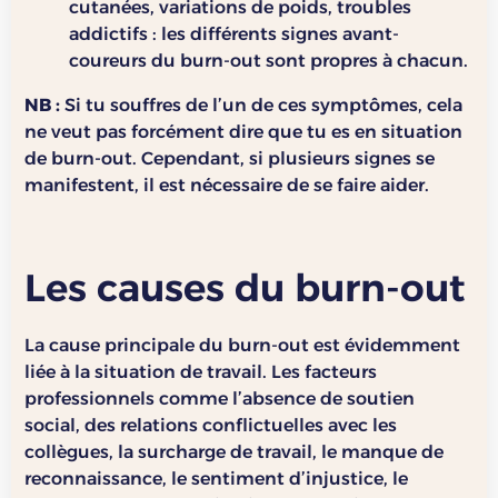
cutanées, variations de poids, troubles
addictifs : les différents signes avant-
coureurs du burn-out sont propres à chacun.
NB :
Si tu souffres de l’un de ces symptômes, cela
ne veut pas forcément dire que tu es en situation
de burn-out. Cependant, si plusieurs signes se
manifestent, il est nécessaire de se faire aider.
Les causes du burn-out
La cause principale du burn-out est évidemment
liée à la situation de travail. Les facteurs
professionnels comme l’absence de soutien
social, des relations conflictuelles avec les
collègues, la surcharge de travail, le manque de
reconnaissance, le sentiment d’injustice, le