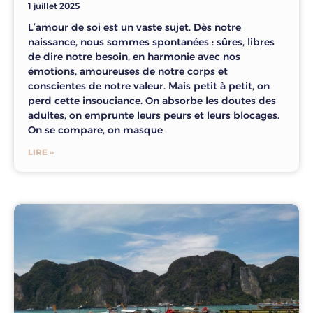
1 juillet 2025
L’amour de soi est un vaste sujet. Dès notre
naissance, nous sommes spontanées : sûres, libres
de dire notre besoin, en harmonie avec nos
émotions, amoureuses de notre corps et
conscientes de notre valeur. Mais petit à petit, on
perd cette insouciance. On absorbe les doutes des
adultes, on emprunte leurs peurs et leurs blocages.
On se compare, on masque
LIRE »