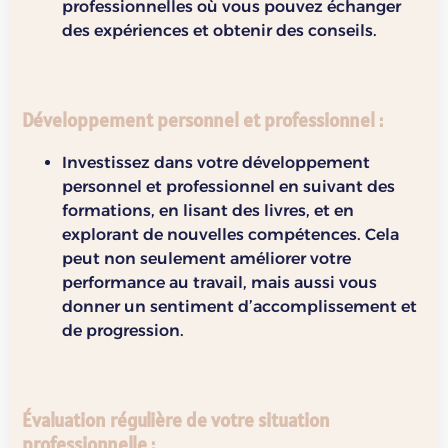
professionnelles où vous pouvez échanger
des expériences et obtenir des conseils.
Développement personnel et professionnel
:
Investissez dans votre développement
personnel et professionnel en suivant des
formations, en lisant des livres, et en
explorant de nouvelles compétences. Cela
peut non seulement améliorer votre
performance au travail, mais aussi vous
donner un sentiment d’accomplissement et
de progression.
Évaluation régulière de votre situation
professionnelle
: