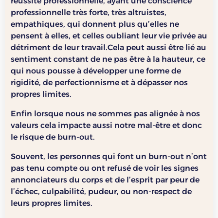
réussite professionnelle, ayant une conscience
professionnelle très forte, très altruistes,
empathiques, qui donnent plus qu’elles ne
pensent à elles, et celles oubliant leur vie privée au
détriment de leur travail.Cela peut aussi être lié au
sentiment constant de ne pas être à la hauteur, ce
qui nous pousse à développer une forme de
rigidité, de perfectionnisme et à dépasser nos
propres limites.
Enfin lorsque nous ne sommes pas alignée à nos
valeurs cela impacte aussi notre mal-être et donc
le risque de burn-out.
Souvent, les personnes qui font un burn-out n’ont
pas tenu compte ou ont refusé de voir les signes
annonciateurs du corps et de l’esprit par peur de
l’échec, culpabilité, pudeur, ou non-respect de
leurs propres limites.