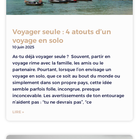
Voyager seule : 4 atouts d’un
voyage en solo
10 juin 2025
As-tu déjà voyager seule ? Souvent, partir en
voyage rime avec la famille, les amis ou le
partenaire. Pourtant, lorsque l’on envisage un
voyage en solo, que ce soit au bout du monde ou
simplement dans son propre pays, cette idée
semble parfois folle, incongrue, presque
inconcevable. Les avertissements de ton entourage
n’aident pas : “tu ne devrais pas”, “ce
LIRE »