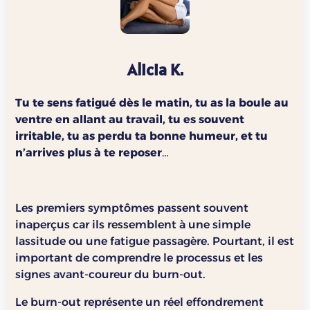
Alicia K.
Tu te sens fatigué dès le matin, tu as la boule au
ventre en allant au travail, tu es souvent
irritable, tu as perdu ta bonne humeur, et tu
n’arrives plus à te reposer…
Les premiers symptômes passent souvent
inaperçus car ils ressemblent à une simple
lassitude ou une fatigue passagère. Pourtant, il est
important de comprendre le processus et les
signes avant-coureur du burn-out.
Le burn-out représente un réel effondrement