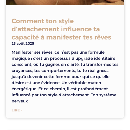
Comment ton style
d’attachement influence ta
capacité à manifester tes rêves
23 août 2025
Manifester ses rêves, ce n’est pas une formule
magique : c’est un processus d’upgrade identitaire
conscient, où tu gagnes en clarté, tu transformes tes
croyances, tes comportements, tu te réalignes…
jusqu’à devenir cette femme pour qui ce qu’elle
désire est une évidence. Un véritable match
énergétique. Et ce chemin, il est profondément
influencé par ton style d’attachement. Ton système
nerveux
LIRE »