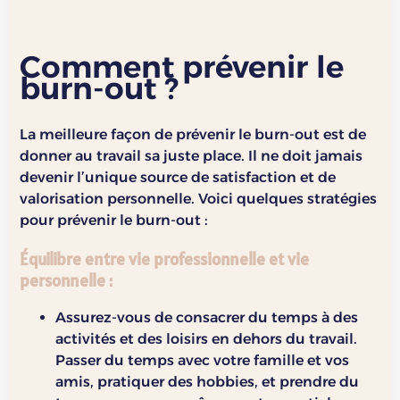
Comment prévenir le
burn-out ?
La meilleure façon de prévenir le burn-out est de
donner au travail sa juste place. Il ne doit jamais
devenir l’unique source de satisfaction et de
valorisation personnelle. Voici quelques stratégies
pour prévenir le burn-out :
Équilibre entre vie professionnelle et vie
personnelle
:
Assurez-vous de consacrer du temps à des
activités et des loisirs en dehors du travail.
Passer du temps avec votre famille et vos
amis, pratiquer des hobbies, et prendre du