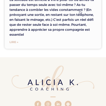
passer du temps seule avec toi-même ? As-tu
tendance à combler les vides constamment ? (En
prévoyant une sortie, en restant sur ton téléphone,
en faisant le ménage, etc.) C’est parfois un réel défi
que de rester seule face à soi-même. Pourtant,
apprendre à apprécier sa propre compagnie est
essentiel
LIRE »