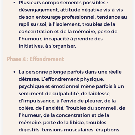
Plusieurs comportements possibles :
désengagement, attitude négative vis-à-vis
de son entourage professionnel, tendance au
repli sur soi, à l’isolement, troubles de la
concentration et de la mémoire, perte de
l’humour, incapacité à prendre des
initiatives, à s’organiser.
Phase 4 : Effondrement
La personne plonge parfois dans une réelle
détresse. L’effondrement physique,
psychique et émotionnel mène parfois à un
sentiment de culpabilité, de faiblesse,
d’impuissance, à l’envie de pleurer, de la
colère, de l’anxiété. Troubles du sommeil, de
l’humeur, de la concentration et de la
mémoire, perte de la libido, troubles
digestifs, tensions musculaires, éruptions