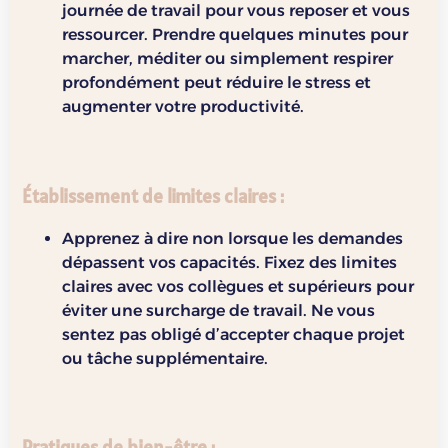
journée de travail pour vous reposer et vous
ressourcer. Prendre quelques minutes pour
marcher, méditer ou simplement respirer
profondément peut réduire le stress et
augmenter votre productivité.
Établissement de limites claires
:
Apprenez à dire non lorsque les demandes
dépassent vos capacités. Fixez des limites
claires avec vos collègues et supérieurs pour
éviter une surcharge de travail. Ne vous
sentez pas obligé d’accepter chaque projet
ou tâche supplémentaire.
Pratiques de bien-être
: