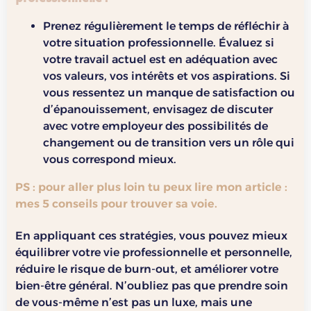
Prenez régulièrement le temps de réfléchir à
votre situation professionnelle. Évaluez si
votre travail actuel est en adéquation avec
vos valeurs, vos intérêts et vos aspirations. Si
vous ressentez un manque de satisfaction ou
d’épanouissement, envisagez de discuter
avec votre employeur des possibilités de
changement ou de transition vers un rôle qui
vous correspond mieux.
PS : pour aller plus loin tu peux lire mon article :
mes 5 conseils pour trouver sa voie.
En appliquant ces stratégies, vous pouvez mieux
équilibrer votre vie professionnelle et personnelle,
réduire le risque de burn-out, et améliorer votre
bien-être général. N’oubliez pas que prendre soin
de vous-même n’est pas un luxe, mais une