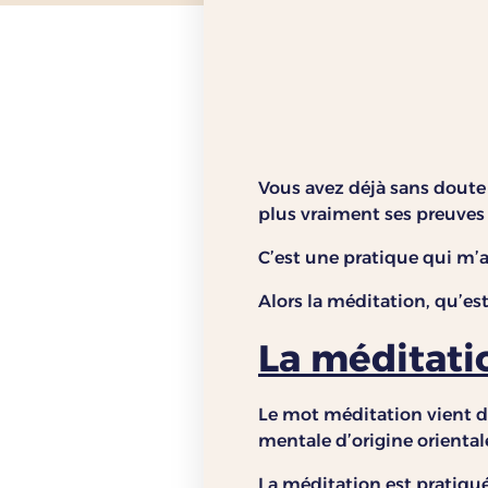
Vous avez déjà sans doute 
plus vraiment ses preuves à
C’est une pratique qui m
Alors la méditation, qu’es
La méditatio
Le mot méditation vient du
mentale d’origine oriental
La méditation est pratiqué