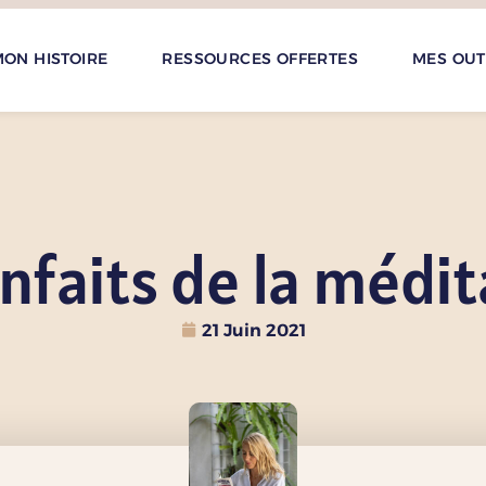
ON HISTOIRE
RESSOURCES OFFERTES
MES OUT
nfaits de la médi
21 Juin 2021