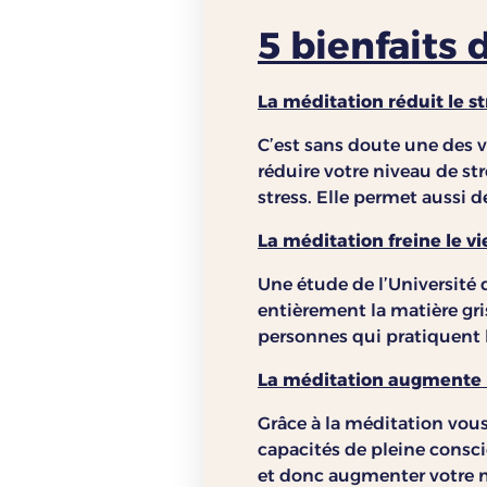
5 bienfaits 
La méditation réduit le st
C’est sans doute une des v
réduire votre niveau de str
stress. Elle permet aussi d
La méditation freine le v
Une étude de l’Université
entièrement la matière gri
personnes qui pratiquent l
La méditation augmente 
Grâce à la méditation vous
capacités de pleine consci
et donc augmenter votre n