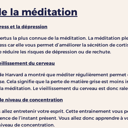
de la méditation
ress et la dépression
ertus la plus connue de la méditation. La méditation pl
ess car elle vous permet d’améliorer la sécrétion de cort
e réduire les risques de dépression ou de rechute.
ieillissement du cerveau
 de Harvard a montré que méditer régulièrement permet 
se. Cela signifie que la perte de matière grise est moins
a méditation. Le vieillissement du cerveau est donc rale
le niveau de concentration
 allez entretenir votre esprit. Cette entrainement vous
ence de l’instant présent. Vous allez donc apprendre à vo
iveau de concentration.