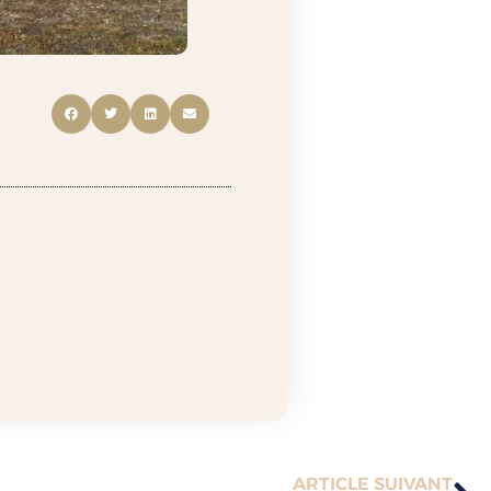
ARTICLE SUIVANT