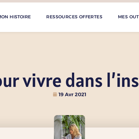
ON HISTOIRE
RESSOURCES OFFERTES
MES OUT
our vivre dans l’in
19 Avr 2021