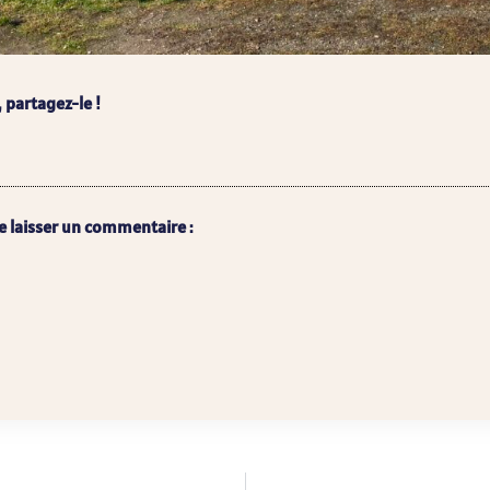
, partagez-le !
e laisser un commentaire :