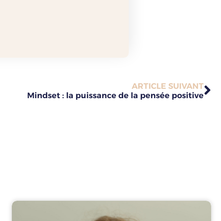
ARTICLE SUIVANT
Mindset : la puissance de la pensée positive