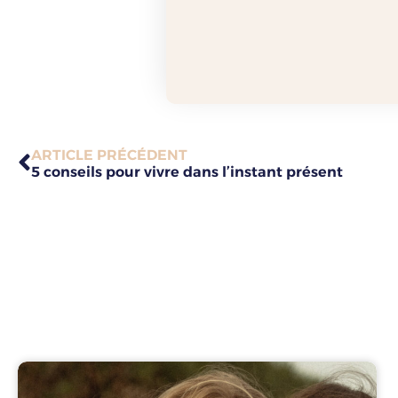
ARTICLE PRÉCÉDENT
5 conseils pour vivre dans l’instant présent