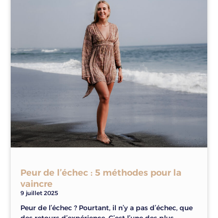
Peur de l’échec : 5 méthodes pour la
vaincre
9 juillet 2025
Peur de l’échec ? Pourtant, il n’y a pas d’échec, que
des retours d’expérience. C’est l’une des plus