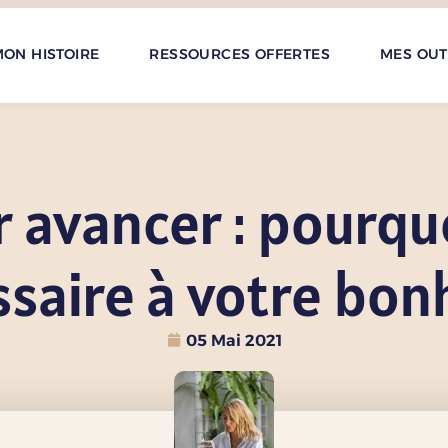
ON HISTOIRE
RESSOURCES OFFERTES
MES OUT
 avancer : pourquo
saire à votre bon
05 Mai 2021