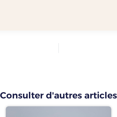
Consulter d'autres articles