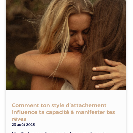
Comment ton style d’attachement
influence ta capacité à manifester tes
rêves
23 août 2025