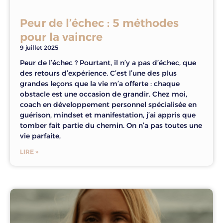
Peur de l’échec : 5 méthodes
pour la vaincre
9 juillet 2025
Peur de l’échec ? Pourtant, il n’y a pas d’échec, que
des retours d’expérience. C’est l’une des plus
grandes leçons que la vie m’a offerte : chaque
obstacle est une occasion de grandir. Chez moi,
coach en développement personnel spécialisée en
guérison, mindset et manifestation, j’ai appris que
tomber fait partie du chemin. On n’a pas toutes une
vie parfaite,
LIRE »