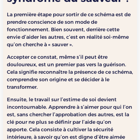
La première étape pour sortir de ce schéma est de
prendre conscience de son mode de
fonctionnement. Bien souvent, derrière cette
envie d’aider les autres, c’est en réalité soi-même
qu’on cherche à « sauver ».
Accepter ce constat, même s’il peut être
douloureux, est un premier pas vers la guérison.
Cela signifie reconnaître la présence de ce schéma,
comprendre son origine et se décider à le
transformer.
Ensuite, le travail sur l’estime de soi devient
incontournable. Apprendre à s’aimer pour qui l’on
est, sans chercher l’approbation des autres, est la
clé pour ne plus se définir par l’aide qu’on
apporte. Cela consiste à cultiver la sécurité
intérieure, à savoir qu’on est digne d’être aimée