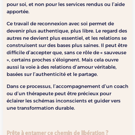
pour soi, et non pour les services rendus ou l’aide
apportée.
Ce travail de reconnexion avec soi permet de
devenir plus authentique, plus libre. Le regard des
autres ne devient plus essentiel, et les relations se
construisent sur des bases plus saines. Il peut être
difficile d’accepter que, sans ce rôle de « sauveuse
», certains proches s’éloignent. Mais cela ouvre
aussi la voie à des relations d’amour véritable,
basées sur l’authenticité et le partage.
Dans ce processus, l’accompagnement d’un coach
ou d’un thérapeute peut être précieux pour
éclairer les schémas inconscients et guider vers
une transformation durable.
Prête à entamer ce chemin de libération ?