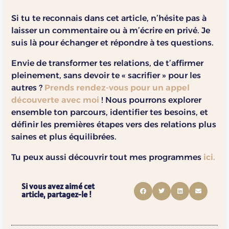
Si tu te reconnais dans cet article, n’hésite pas à
laisser un commentaire ou à m’écrire en privé. Je
suis là pour échanger et répondre à tes questions.
Envie de transformer tes relations, de t’affirmer
pleinement, sans devoir te « sacrifier » pour les
autres ?
Prends rendez-vous pour un appel
découverte avec moi
! Nous pourrons explorer
ensemble ton parcours, identifier tes besoins, et
définir les premières étapes vers des relations plus
saines et plus équilibrées.
Tu peux aussi découvrir tout mes programmes
ici.
Si vous avez aimé cet
article, partagez-le !