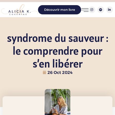
Découvrir mon livre
syndrome du sauveur :
le comprendre pour
s’en libérer
26 Oct 2024