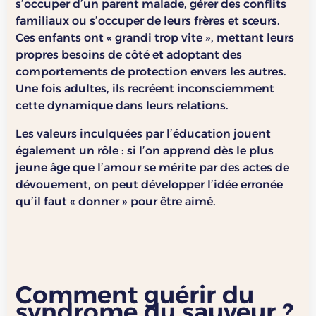
s’occuper d’un parent malade, gérer des conflits
familiaux ou s’occuper de leurs frères et sœurs.
Ces enfants ont « grandi trop vite », mettant leurs
propres besoins de côté et adoptant des
comportements de protection envers les autres.
Une fois adultes, ils recréent inconsciemment
cette dynamique dans leurs relations.
Les valeurs inculquées par l’éducation jouent
également un rôle : si l’on apprend dès le plus
jeune âge que l’amour se mérite par des actes de
dévouement, on peut développer l’idée erronée
qu’il faut « donner » pour être aimé.
Comment guérir du
syndrome du sauveur ?