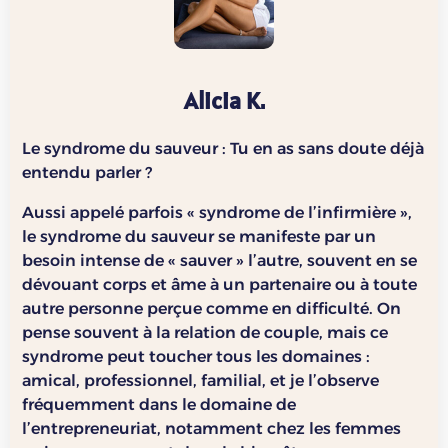
Alicia K.
Le syndrome du sauveur : Tu en as sans doute déjà
entendu parler ?
Aussi appelé parfois « syndrome de l’infirmière »,
le syndrome du sauveur se manifeste par un
besoin intense de « sauver » l’autre, souvent en se
dévouant corps et âme à un partenaire ou à toute
autre personne perçue comme en difficulté. On
pense souvent à la relation de couple, mais ce
syndrome peut toucher tous les domaines :
amical, professionnel, familial, et je l’observe
fréquemment dans le domaine de
l’entrepreneuriat, notamment chez les femmes