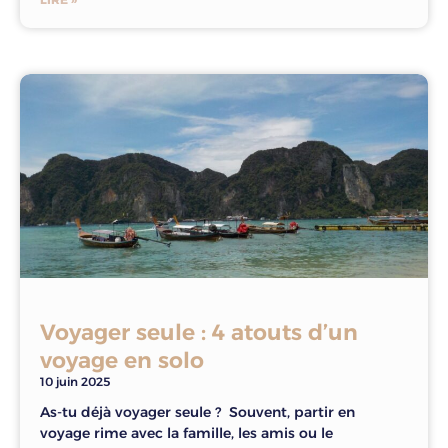
Voyager seule : 4 atouts d’un
voyage en solo
10 juin 2025
As-tu déjà voyager seule ? Souvent, partir en
voyage rime avec la famille, les amis ou le