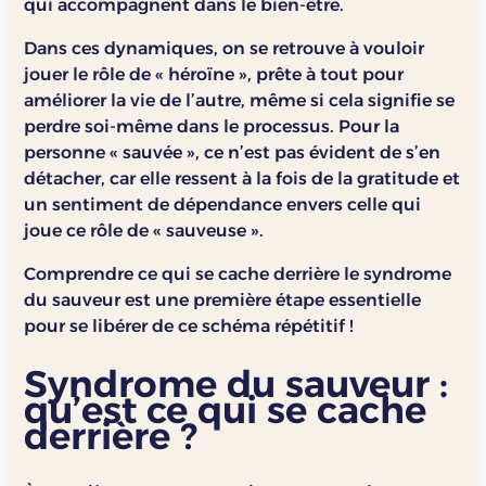
qui accompagnent dans le bien-être.
Dans ces dynamiques, on se retrouve à vouloir
jouer le rôle de « héroïne », prête à tout pour
améliorer la vie de l’autre, même si cela signifie se
perdre soi-même dans le processus. Pour la
personne « sauvée », ce n’est pas évident de s’en
détacher, car elle ressent à la fois de la gratitude et
un sentiment de dépendance envers celle qui
joue ce rôle de « sauveuse ».
Comprendre ce qui se cache derrière le syndrome
du sauveur est une première étape essentielle
pour se libérer de ce schéma répétitif !
Syndrome du sauveur :
qu’est ce qui se cache
derrière ?