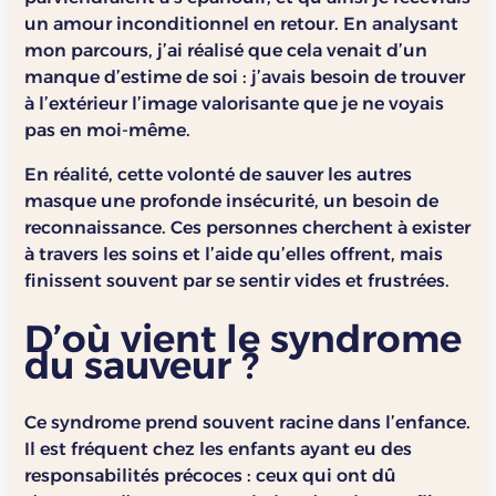
un amour inconditionnel en retour. En analysant
mon parcours, j’ai réalisé que cela venait d’un
manque d’estime de soi : j’avais besoin de trouver
à l’extérieur l’image valorisante que je ne voyais
pas en moi-même.
En réalité, cette volonté de sauver les autres
masque une profonde insécurité, un besoin de
reconnaissance. Ces personnes cherchent à exister
à travers les soins et l’aide qu’elles offrent, mais
finissent souvent par se sentir vides et frustrées.
D’où vient le syndrome
du sauveur ?
Ce syndrome prend souvent racine dans l’enfance.
Il est fréquent chez les enfants ayant eu des
responsabilités précoces : ceux qui ont dû