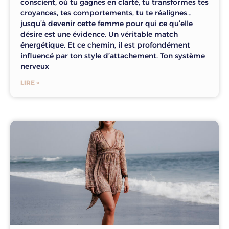
conscient, où tu gagnes en clarté, tu transformes tes
croyances, tes comportements, tu te réalignes…
jusqu’à devenir cette femme pour qui ce qu’elle
désire est une évidence. Un véritable match
énergétique. Et ce chemin, il est profondément
influencé par ton style d’attachement. Ton système
nerveux
LIRE »