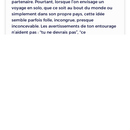
partenaire. Pourtant, lorsque l’on envisage un
voyage en solo, que ce soit au bout du monde ou
simplement dans son propre pays, cette idée
semble parfois folle, incongrue, presque
inconcevable. Les avertissements de ton entourage
n’aident pas : “tu ne devrais pas”, “ce
LIRE »