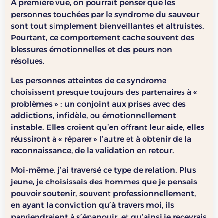
À première vue, on pourrait penser que les
personnes touchées par le syndrome du sauveur
sont tout simplement bienveillantes et altruistes.
Pourtant, ce comportement cache souvent des
blessures émotionnelles et des peurs non
résolues.
Les personnes atteintes de ce syndrome
choisissent presque toujours des partenaires à «
problèmes » : un conjoint aux prises avec des
addictions, infidèle, ou émotionnellement
instable. Elles croient qu’en offrant leur aide, elles
réussiront à « réparer » l’autre et à obtenir de la
reconnaissance, de la validation en retour.
Moi-même, j’ai traversé ce type de relation. Plus
jeune, je choisissais des hommes que je pensais
pouvoir soutenir, souvent professionnellement,
en ayant la conviction qu’à travers moi, ils
parviendraient à s’épanouir, et qu’ainsi je recevrais