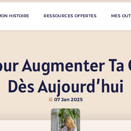
ON HISTOIRE
RESSOURCES OFFERTES
MES OUT
our Augmenter Ta 
Dès Aujourd’hui
07 Jan 2025