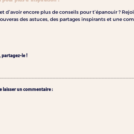
et d’avoir encore plus de conseils pour t’épanouir ? Rej
 trouveras des astuces, des partages inspirants et une
, partagez-le !
e laisser un commentaire :