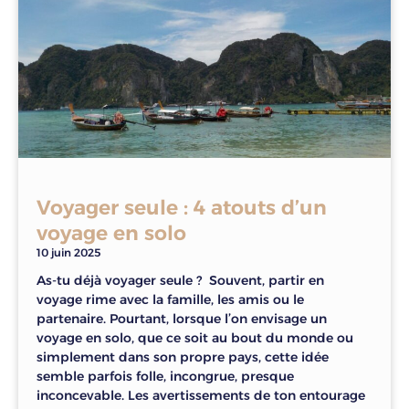
Voyager seule : 4 atouts d’un
voyage en solo
10 juin 2025
As-tu déjà voyager seule ? Souvent, partir en
voyage rime avec la famille, les amis ou le
partenaire. Pourtant, lorsque l’on envisage un
voyage en solo, que ce soit au bout du monde ou
simplement dans son propre pays, cette idée
semble parfois folle, incongrue, presque
inconcevable. Les avertissements de ton entourage