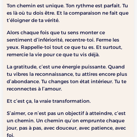
Ton chemin est unique. Ton rythme est parfait. Tu
es là où tu dois être. Et la comparaison ne fait que
t’éloigner de ta vérité.
Alors chaque fois que tu sens monter ce
sentiment d’infériorité, recentre-toi. Ferme les
yeux. Rappelle-toi tout ce que tu es. Et surtout,
remercie la vie pour ce que tu vis déjà.
La gratitude, c’est une énergie puissante. Quand
tu vibres la reconnaissance, tu attires encore plus
d’abondance. Tu changes ton état intérieur. Tu te
reconnectes à l’amour.
Et c’est ça, la vraie transformation.
S’aimer, ce n’est pas un objectif à atteindre, c’est
un chemin. Un chemin qu’on emprunte chaque
jour, pas à pas, avec douceur, avec patience, avec
foi.