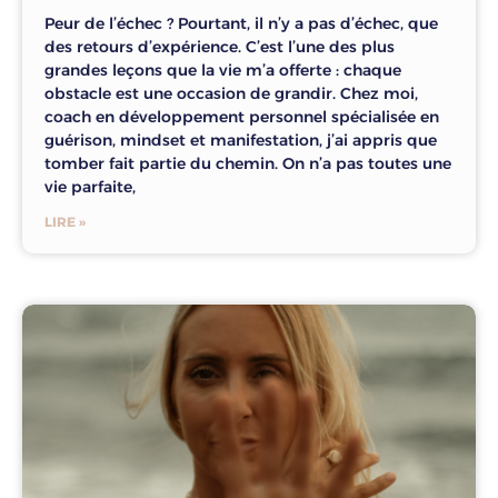
Peur de l’échec ? Pourtant, il n’y a pas d’échec, que
des retours d’expérience. C’est l’une des plus
grandes leçons que la vie m’a offerte : chaque
obstacle est une occasion de grandir. Chez moi,
coach en développement personnel spécialisée en
guérison, mindset et manifestation, j’ai appris que
tomber fait partie du chemin. On n’a pas toutes une
vie parfaite,
LIRE »