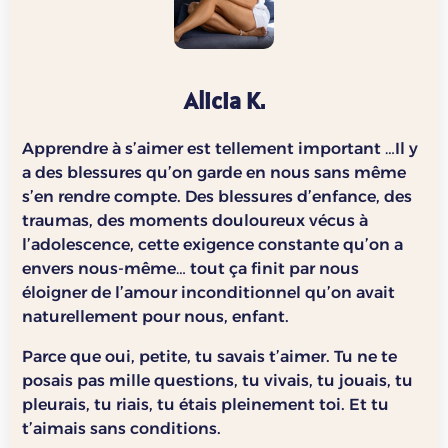
Alicia K.
Apprendre à s’aimer est tellement important …Il y
a des blessures qu’on garde en nous sans même
s’en rendre compte. Des blessures d’enfance, des
traumas, des moments douloureux vécus à
l’adolescence, cette exigence constante qu’on a
envers nous-même… tout ça finit par nous
éloigner de l’amour inconditionnel qu’on avait
naturellement pour nous, enfant.
Parce que oui, petite, tu savais t’aimer. Tu ne te
posais pas mille questions, tu vivais, tu jouais, tu
pleurais, tu riais, tu étais pleinement toi. Et tu
t’aimais sans conditions.