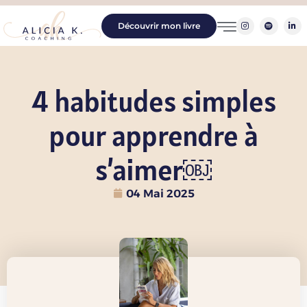
Découvrir mon livre
4 habitudes simples
pour apprendre à
s’aimer￼
04 Mai 2025