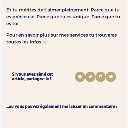
Et tu mérites de t’aimer pleinement. Parce que tu
es précieuse. Parce que tu es unique. Parce que tu
es toi.
Pour en savoir plus sur mes services tu trouveras
toutes les infos
ici
Si vous avez aimé cet
article, partagez-le !
...ou vous pouvez également me laisser un commentaire :