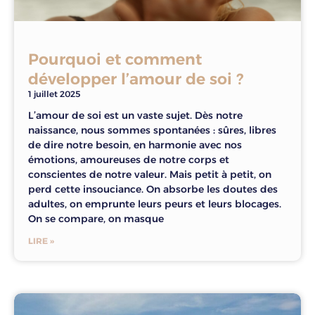
Pourquoi et comment
développer l’amour de soi ?
1 juillet 2025
L’amour de soi est un vaste sujet. Dès notre
naissance, nous sommes spontanées : sûres, libres
de dire notre besoin, en harmonie avec nos
émotions, amoureuses de notre corps et
conscientes de notre valeur. Mais petit à petit, on
perd cette insouciance. On absorbe les doutes des
adultes, on emprunte leurs peurs et leurs blocages.
On se compare, on masque
LIRE »