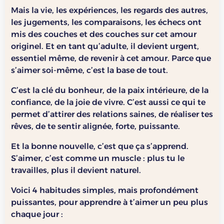
Mais la vie, les expériences, les regards des autres,
les jugements, les comparaisons, les échecs ont
mis des couches et des couches sur cet amour
originel. Et en tant qu’adulte, il devient urgent,
essentiel même, de revenir à cet amour. Parce que
s’aimer soi-même, c’est la base de tout.
C’est la clé du bonheur, de la paix intérieure, de la
confiance, de la joie de vivre. C’est aussi ce qui te
permet d’attirer des relations saines, de réaliser tes
rêves, de te sentir alignée, forte, puissante.
Et la bonne nouvelle, c’est que ça s’apprend.
S’aimer, c’est comme un muscle : plus tu le
travailles, plus il devient naturel.
Voici 4 habitudes simples, mais profondément
puissantes, pour apprendre à t’aimer un peu plus
chaque jour :