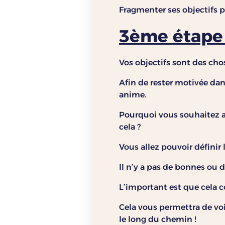
Fragmenter ses objectifs p
3ème étape 
Vos objectifs sont des chos
Afin de rester motivée dans
anime.
Pourquoi vous souhaitez a
cela ?
Vous allez pouvoir définir
Il n’y a pas de bonnes ou 
L’important est que cela c
Cela vous permettra de voi
le long du chemin !