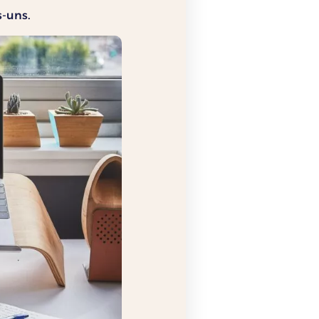
s-uns.