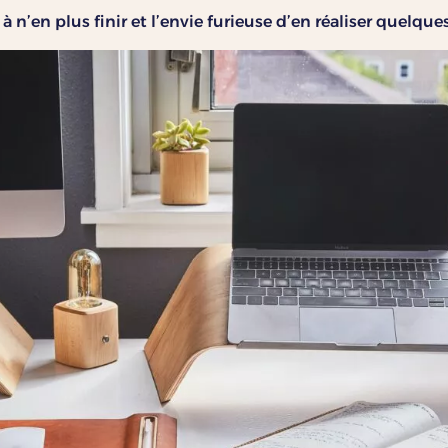
à n’en plus finir et l’envie furieuse d’en réaliser quelque