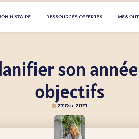
ON HISTOIRE
RESSOURCES OFFERTES
MES OUT
anifier son année
objectifs
27 Déc 2021