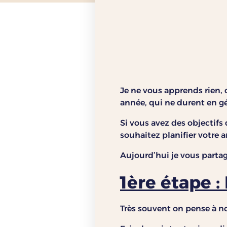
Je ne vous apprends rien, 
année, qui ne durent en gé
Si vous avez des objectifs
souhaitez planifier votre a
Aujourd’hui je vous partag
1ère étape :
Très souvent on pense à nos