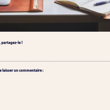
, partagez-le !
e laisser un commentaire :