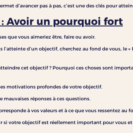
ermet d’avancer pas à pas, c’est une des clés pour atteind
: Avoir un pourquoi fort
es que vous aimeriez être, faire ou avoir.
 l’atteinte d’un objectif, cherchez au fond de vous, le «
tteindre cet objectif ? Pourquoi ces choses sont importa
 les motivations profondes de votre objectif.
de mauvaises réponses à ces questions.
orresponde à vos valeurs et à ce que vous ressentez au f
r si votre objectif est réellement important pour vous et