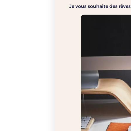
Je vous souhaite des rêves 